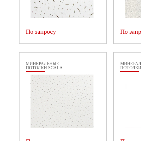
По запросу
По зап
МИНЕРАЛЬНЫЕ
МИНЕРА
ПОТОЛКИ SCALA
ПОТОЛКИ