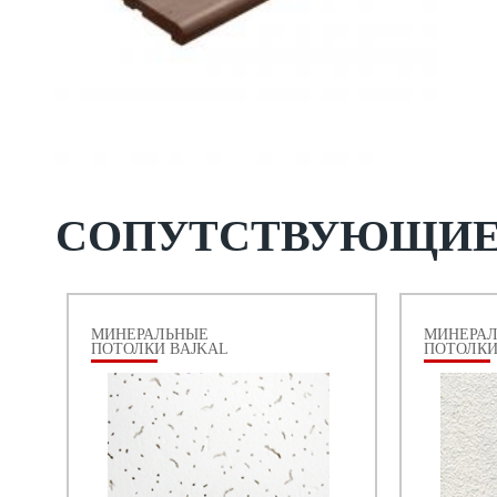
СОПУТСТВУЮЩИ
МИНЕРАЛЬНЫЕ
МИНЕРА
ПОТОЛКИ BAJKAL
ПОТОЛКИ