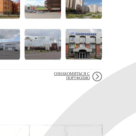
ОЗНАКОМИТЬСЯ С
ПОРТФОЛИО