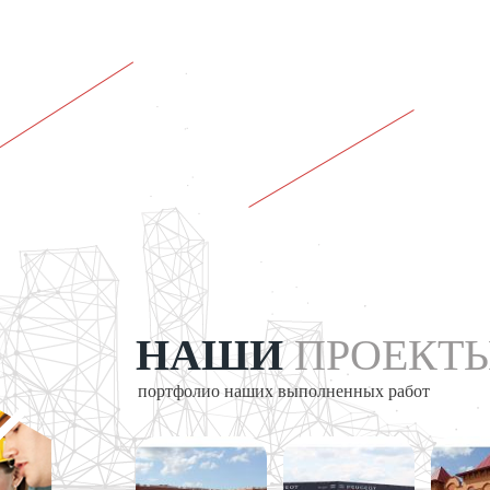
НАШИ
ПРОЕКТ
портфолио наших выполненных работ