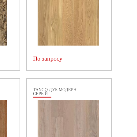
По запросу
TANGO ДУБ МОДЕРН
СЕРЫЙ