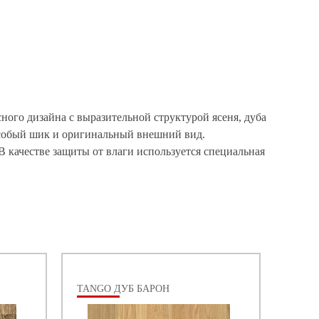
ного дизайна с выразительной структурой ясеня, дуба
особый шик и оригинальный внешний вид.
В качестве защиты от влаги используется специальная
TANGO ДУБ БАРОН