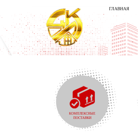
ГЛАВНАЯ
КОМПЛЕКСНЫЕ
ПОСТАВКИ