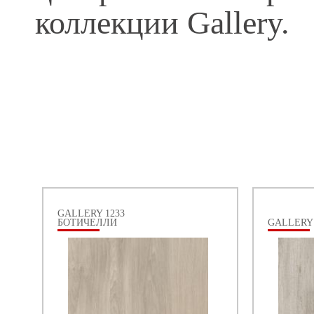
коллекции Gallery.
GALLERY 1233
БОТИЧЕЛЛИ
GALLERY 