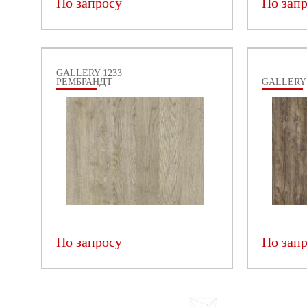
По запросу
По зап
GALLERY 1233
РЕМБРАНДТ
GALLERY 
По запросу
По зап