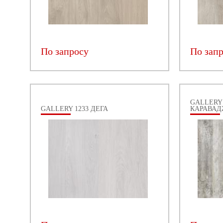
По запросу
По зап
GALLERY 
GALLERY 1233 ДЕГА
КАРАВА