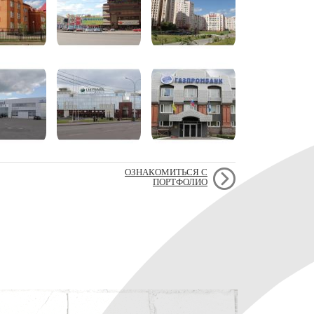
ОЗНАКОМИТЬСЯ С
ПОРТФОЛИО