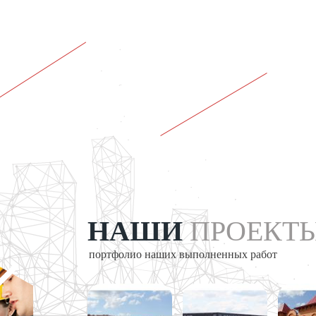
НАШИ
ПРОЕКТ
портфолио наших выполненных работ