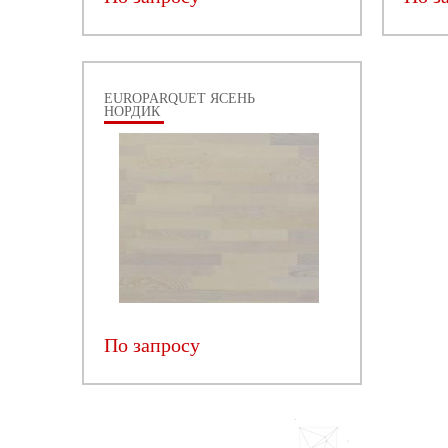
EUROPARQUET ЯСЕНЬ
НОРДИК
По запросу