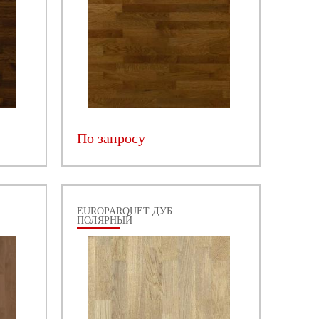
По запросу
EUROPARQUET ДУБ
ПОЛЯРНЫЙ