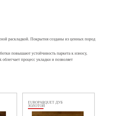
осной раскладкой. Покрытия созданы из ценных пород
аботки повышают устойчивость паркета к износу,
k облегчает процесс укладки и позволяет
EUROPARQUET ДУБ
ЗОЛОТОЙ