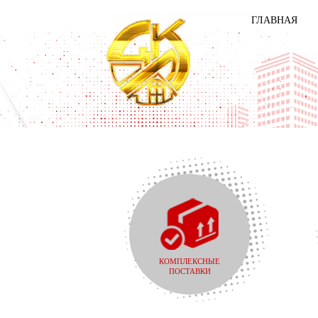
ГЛАВНАЯ
КОМПЛЕКСНЫЕ
ПОСТАВКИ