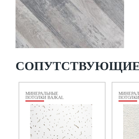
СОПУТСТВУЮЩИ
МИНЕРАЛЬНЫЕ
МИНЕРА
ПОТОЛКИ BAJKAL
ПОТОЛКИ