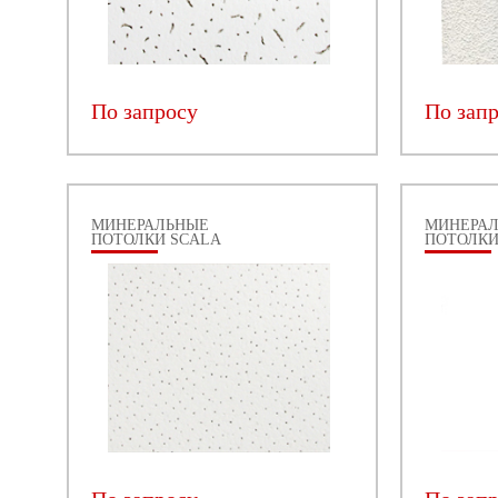
По запросу
По зап
МИНЕРАЛЬНЫЕ
МИНЕРА
ПОТОЛКИ SCALA
ПОТОЛКИ